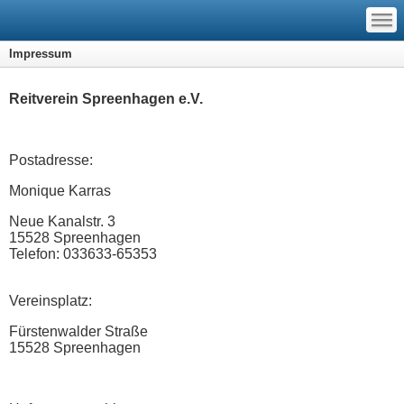
—
—
—
Impressum
Reitverein Spreenhagen e.V.
Postadresse:
Monique Karras
Neue Kanalstr. 3
15528 Spreenhagen
Telefon: 033633-65353
Vereinsplatz:
Fürstenwalder Straße
15528 Spreenhagen