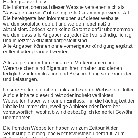
Haftungsausschluss:
Die Informationen auf dieser Website verstehen sich als
"Aussagen an sich" ohne implizite Garantien jedweder Art.
Die bereitgestellten Informationen auf dieser Website
wurden sorgfältig geprüft und werden regelmäßig
aktualisiert. Jedoch kann keine Garantie dafür übernommen
werden, dass alle Angaben zu jeder Zeit vollständig, richtig
und in letzter Aktualität dargestellt sind.
Alle Angaben können ohne vorherige Ankündigung ergänzt,
entfernt oder geändert werden.
Alle aufgeführten Firmennamen, Markennamen und
Warenzeichen sind Eigentum Ihrer Inhaber und dienen
lediglich zur Identifikation und Beschreibung von Produkten
und Leistungen.
Unsere Seiten enthalten Links auf externe Webseiten Dritter.
Auf die Inhalte dieser direkt oder indirekt verlinkten
Webseiten haben wir keinen Einfluss. Für die Richtigkeit der
Inhalte ist immer der jeweilige Anbieter oder Betreiber
verantwortlich, weshalb wir diesbezüglich keinerlei Gewähr
übernehmen.
Die fremden Webseiten haben wir zum Zeitpunkt der
Verlinkung auf mögliche Rechtsverstöße überprüft. Zum