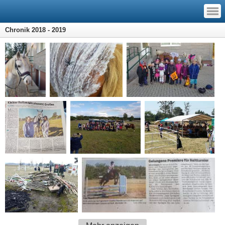
—
—
—
Chronik 2018 - 2019